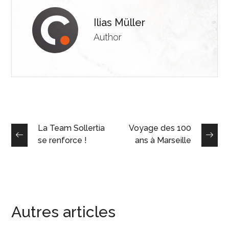
Ilias Müller
Author
La Team Sollertia
Voyage des 100
se renforce !
ans à Marseille
Autres articles