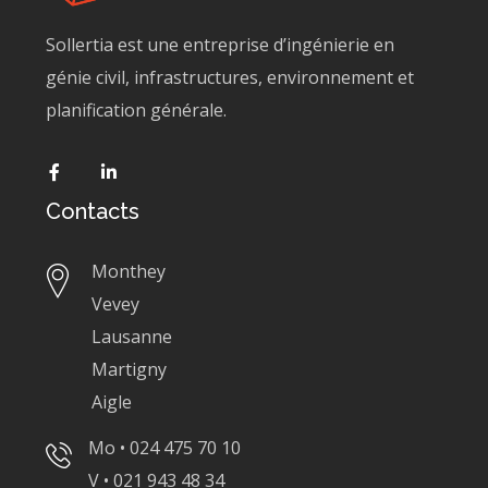
Sollertia est une entreprise d’ingénierie en
génie civil, infrastructures, environnement et
planification générale.
Contacts
Monthey
Vevey
Lausanne
Martigny
Aigle
Mo • 024 475 70 10
V • 021 943 48 34