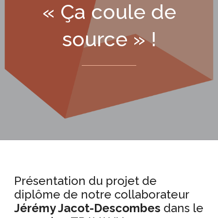
« Ça coule de
source » !
Présentation du projet de
diplôme de notre collaborateur
Jérémy Jacot-Descombes
dans le