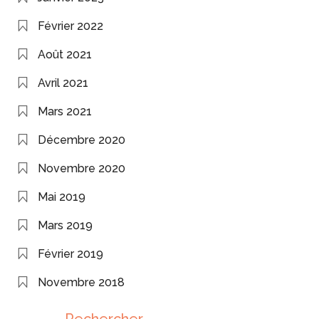
Février 2022
Août 2021
Avril 2021
Mars 2021
Décembre 2020
Novembre 2020
Mai 2019
Mars 2019
Février 2019
Novembre 2018