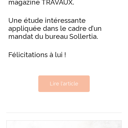
magazine TRAVAUX.
Une étude intéressante
appliquée dans le cadre d’un
mandat du bureau Sollertia.
Félicitations à lui !
Lire l'article