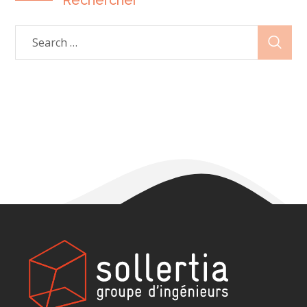
Rechercher