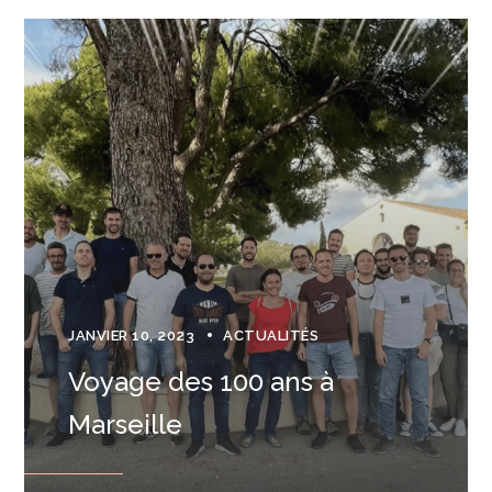
JANVIER 10, 2023
ACTUALITÉS
Voyage des 100 ans à
Marseille