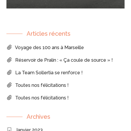
Articles récents
Voyage des 100 ans à Marseille
Réservoir de Pralin : « Ça coule de source » !
La Team Sollertia se renforce !
Toutes nos félicitations !
Toutes nos félicitations !
Archives
Janvier 2023