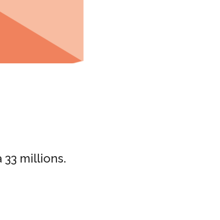
 33 millions.