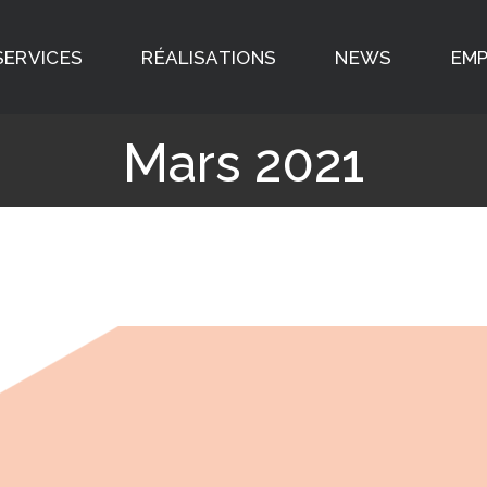
SERVICES
RÉALISATIONS
NEWS
EMP
Mars 2021