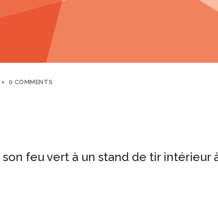
0 COMMENTS
son feu vert à un stand de tir intérieur à