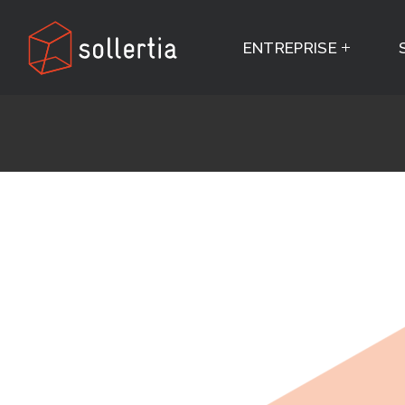
ENTREPRISE