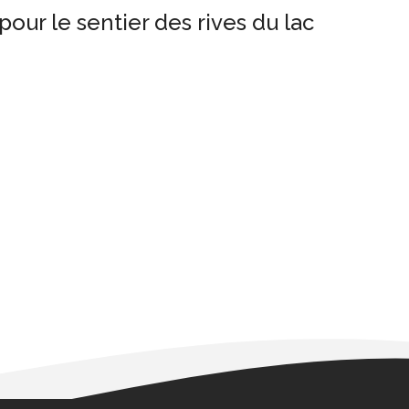
our le sentier des rives du lac