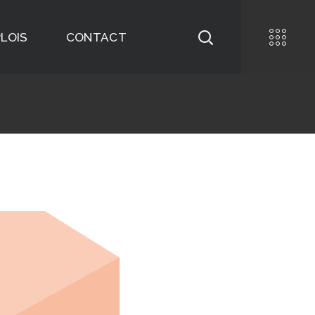
LOIS
CONTACT