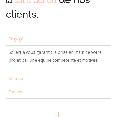
la
satisfaction
clients.
Engagés
Sollertia vous garantit la prise en main de votre
projet par une équipe compétente et motivée.
Sérieux
Fiables