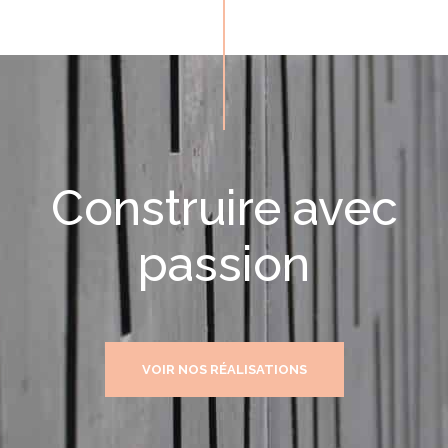
Construire avec
passion
VOIR NOS RÉALISATIONS