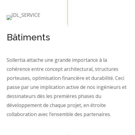
Bâtiments
Sollertia attache une grande importance à la
cohérence entre concept architectural, structures
porteuses, optimisation financière et durabilité. Ceci
passe par une implication active de nos ingénieurs et
dessinateurs dès les premières phases du
développement de chaque projet, en étroite
collaboration avec l’ensemble des partenaires.