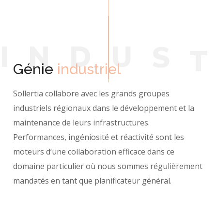
I
N
D
U
S
Génie
industriel
Sollertia collabore avec les grands groupes
industriels régionaux dans le développement et la
maintenance de leurs infrastructures.
Performances, ingéniosité et réactivité sont les
moteurs d’une collaboration efficace dans ce
domaine particulier où nous sommes régulièrement
mandatés en tant que planificateur général.