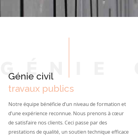
G
É
N
I
E
Génie civil
travaux publics
Notre équipe bénéficie d’un niveau de formation et
d’une expérience reconnue. Nous prenons à cœur
de satisfaire nos clients. Ceci passe par des
prestations de qualité, un soutien technique efficace