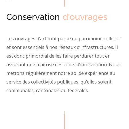
Conservation
d'ouvrages
Les ouvrages d’art font partie du patrimoine collectif
et sont essentiels à nos réseaux d’infrastructures. Il
est donc primordial de les faire perdurer tout en
assurant une maîtrise des coûts d’intervention. Nous
mettons régulièrement notre solide expérience au
service des collectivités publiques, qu’elles soient
communales, cantonales ou fédérales.