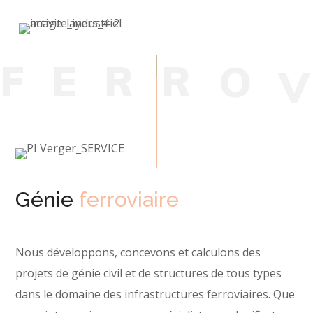
F
E
R
R
O
Génie
ferroviaire
Nous développons, concevons et calculons des
projets de génie civil et de structures de tous types
dans le domaine des infrastructures ferroviaires. Que