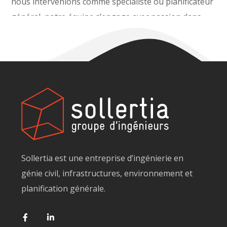
nous intervenions comme spécialiste ou planificateur
général, notre équipe s’engage avec passion dans
tous les défis proposés.
Sollertia est une entreprise d’ingénierie en
génie civil, infrastructures, environnement et
planification générale.