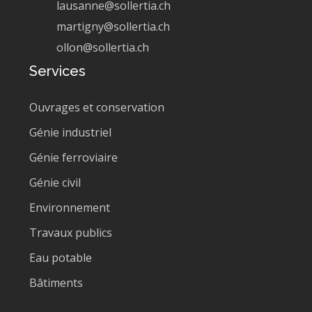
lausanne@sollertia.ch
martigny@sollertia.ch
ollon@sollertia.ch
Services
Ouvrages et conservation
Génie industriel
Génie ferroviaire
Génie civil
Environnement
Travaux publics
Eau potable
Bâtiments