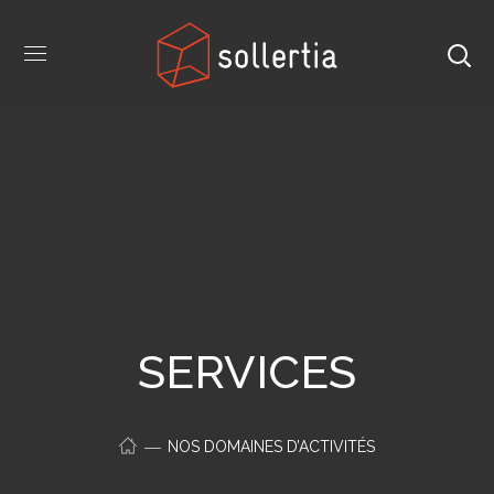
SERVICES
NOS DOMAINES D’ACTIVITÉS