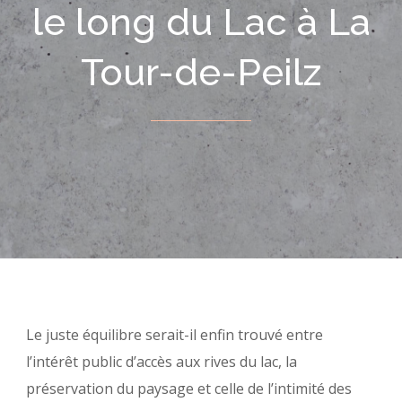
le long du Lac à La
Tour-de-Peilz
Le juste équilibre serait-il enfin trouvé entre
l’intérêt public d’accès aux rives du lac, la
préservation du paysage et celle de l’intimité des