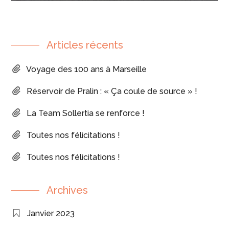
Articles récents
Voyage des 100 ans à Marseille
Réservoir de Pralin : « Ça coule de source » !
La Team Sollertia se renforce !
Toutes nos félicitations !
Toutes nos félicitations !
Archives
Janvier 2023