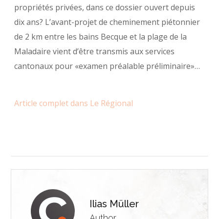
propriétés privées, dans ce dossier ouvert depuis
dix ans? L’avant-projet de cheminement piétonnier
de 2 km entre les bains Becque et la plage de la
Maladaire vient d’être transmis aux services
cantonaux pour «examen préalable préliminaire»…
Article complet dans Le Régional
Ilias Müller
Author