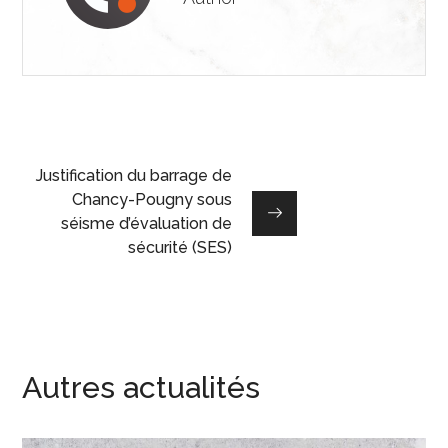
Justification du barrage de
Chancy-Pougny sous
séisme d’évaluation de
sécurité (SES)
Autres actualités