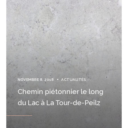
NOVEMBRE 8, 2018
ACTUALITÉS
Chemin piétonnier le long
du Lac à La Tour-de-Peilz