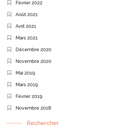
Février 2022
Août 2021
Avril 2021
Mars 2021
Décembre 2020
Novembre 2020
Mai 2019
Mars 2019
Février 2019
Novembre 2018
Rechercher