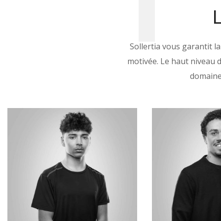
Sollertia vous garantit 
motivée. Le haut niveau 
domaines