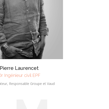
Pierre Laurencet
Dr Ingénieur civil EPF
ateur, Responsable Groupe et Vaud