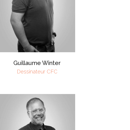
Guillaume Winter
Dessinateur CFC