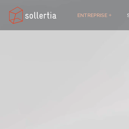
ENTREPRISE