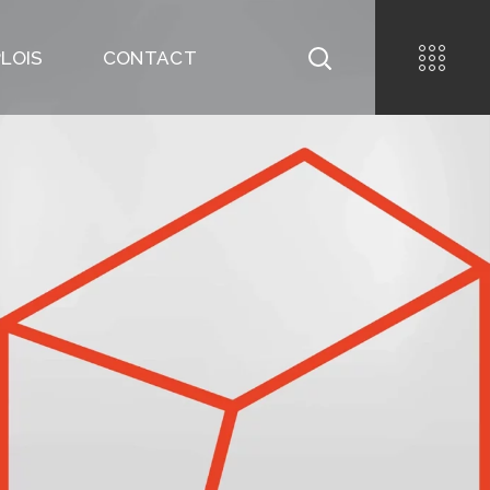
LOIS
CONTACT