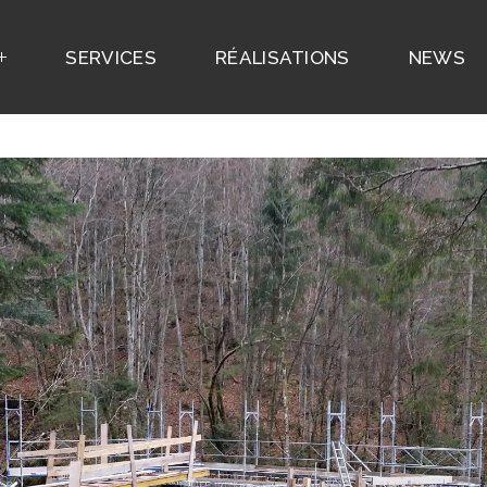
SERVICES
RÉALISATIONS
NEWS