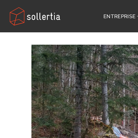
ENTREPRISE