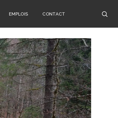
EMPLOIS
CONTACT