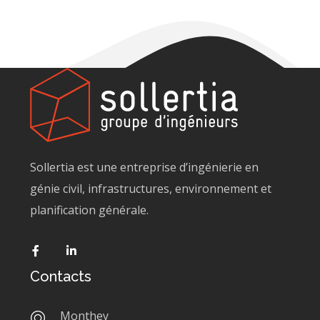
Sollertia est une entreprise d’ingénierie en
génie civil, infrastructures, environnement et
planification générale.
Contacts
Monthey