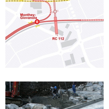
GÉNIE CIVIL, ENVIRONNEMENT, TRAVAUX PUBLICS
Nant de Choëx
GÉNIE CIVIL, ENVIRONNEMENT, TRAVAUX PUBLICS