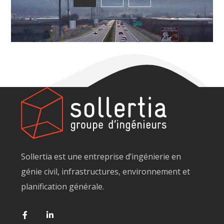
Sollertia est une entreprise d’ingénierie en
génie civil, infrastructures, environnement et
planification générale.