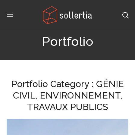
Portfolio
Portfolio Category :
GÉNIE
CIVIL, ENVIRONNEMENT,
TRAVAUX PUBLICS
Confortement parasismique