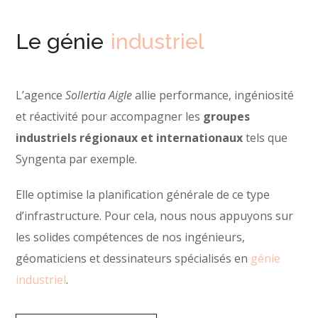
Le génie
industriel
L’agence
Sollertia Aigle
allie performance, ingéniosité
et réactivité pour accompagner les
groupes
industriels régionaux et internationaux
tels que
Syngenta par exemple.
Elle optimise la planification générale de ce type
d’infrastructure. Pour cela, nous nous appuyons sur
les solides compétences de nos ingénieurs,
géomaticiens et dessinateurs spécialisés en
génie
industriel
.