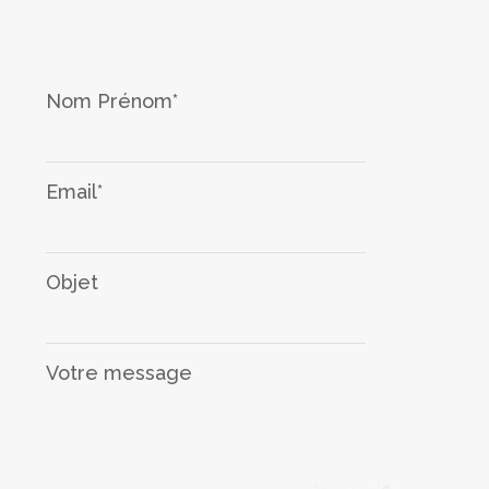
Nom Prénom*
Email*
Objet
Votre message