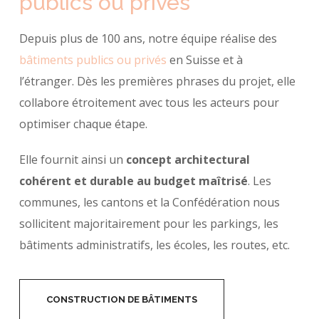
publics ou privés
Depuis plus de 100 ans, notre équipe réalise des
bâtiments publics ou privés
en Suisse et à
l’étranger. Dès les premières phrases du projet, elle
collabore étroitement avec tous les acteurs pour
optimiser chaque étape.
Elle fournit ainsi un
concept architectural
cohérent et durable au budget maîtrisé
. Les
communes, les cantons et la Confédération nous
sollicitent majoritairement pour les parkings, les
bâtiments administratifs, les écoles, les routes, etc.
CONSTRUCTION DE BÂTIMENTS