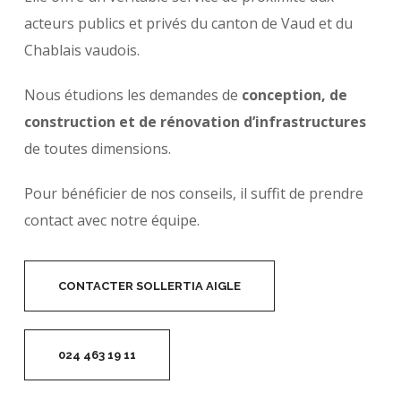
acteurs publics et privés du canton de Vaud et du
Chablais vaudois.
Nous étudions les demandes de
conception, de
construction et de rénovation d’infrastructures
de toutes dimensions.
Pour bénéficier de nos conseils, il suffit de prendre
contact avec notre équipe.
CONTACTER SOLLERTIA AIGLE
024 463 19 11