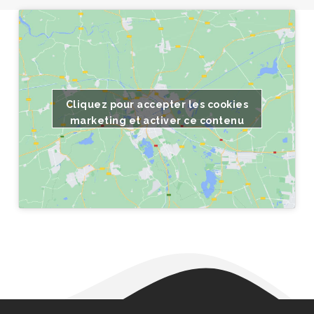
Cliquez pour accepter les cookies
marketing et activer ce contenu