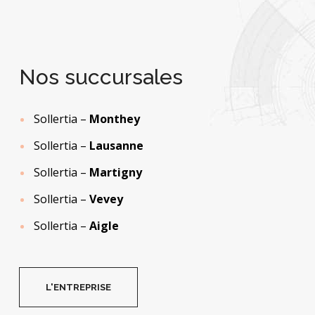
Nos succursales
Sollertia –
Monthey
Sollertia –
Lausanne
Sollertia –
Martigny
Sollertia –
Vevey
Sollertia –
Aigle
L'ENTREPRISE