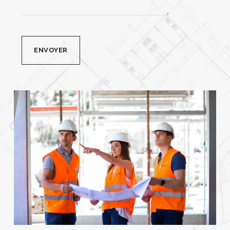
Alternative: