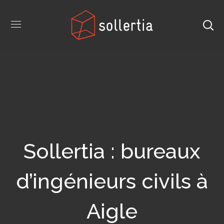
Sollertia : bureaux
d’ingénieurs civils à
Aigle