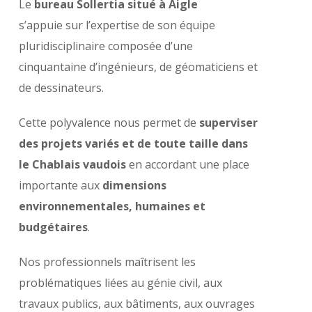
Le
bureau Sollertia situé à Aigle
s’appuie sur l’expertise de son équipe
pluridisciplinaire composée d’une
cinquantaine d’ingénieurs, de géomaticiens et
de dessinateurs.
Cette polyvalence nous permet de
superviser
des projets variés et de toute taille dans
le Chablais vaudois
en accordant une place
importante aux
dimensions
environnementales, humaines et
budgétaires
.
Nos professionnels maîtrisent les
problématiques liées au génie civil, aux
travaux publics, aux bâtiments, aux ouvrages