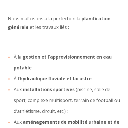
Nous maîtrisons à la perfection la
planification
générale
et les travaux liés :
À la
gestion et l’approvisionnement en eau
potable
;
À l’
hydraulique fluviale et lacustre
;
Aux
installations sportives
(piscine, salle de
sport, complexe multisport, terrain de football ou
d’athlétisme, circuit, etc.) ;
Aux
aménagements de mobilité urbaine et de