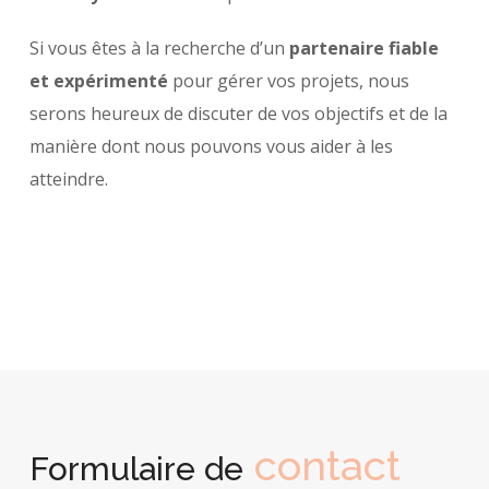
Si vous êtes à la recherche d’un
partenaire fiable
et expérimenté
pour gérer vos projets, nous
serons heureux de discuter de vos objectifs et de la
manière dont nous pouvons vous aider à les
atteindre.
contact
Formulaire de