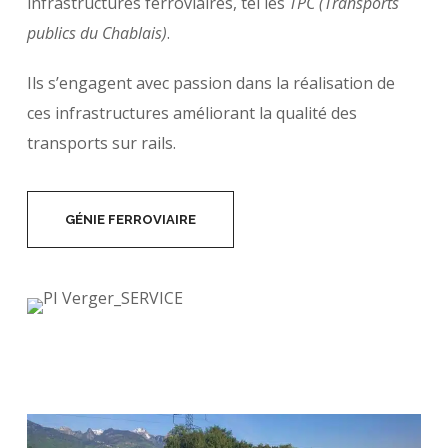
infrastructures ferroviaires, tel les
TPC (Transports
publics du Chablais)
.
Ils s’engagent avec passion dans la réalisation de
ces infrastructures améliorant la qualité des
transports sur rails.
GÉNIE FERROVIAIRE