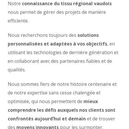
Notre
connaissance du tissu régional vaudois
nous permet de gérer des projets de manière
efficiente.
Nous recherchons toujours des
solutions
personnalisées et adaptées à vos objectifs
, en
utilisant les technologies de dernière génération et
en collaborant avec des partenaires fiables et de
qualités.
Nous sommes fiers de notre histoire centenaire et
de notre expertise sans cesse chalengée et
optimisée, qui nous permettent de
mieux
comprendre les défis auxquels nos clients sont
confrontés aujourd’hui et demain
et de trouver
des
moyens innovants
pour les surmonter.