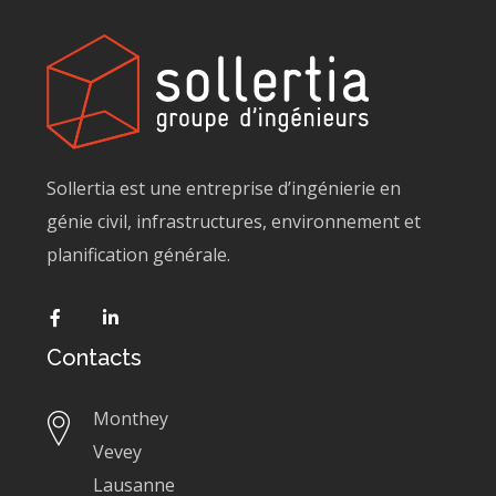
Sollertia est une entreprise d’ingénierie en
génie civil, infrastructures, environnement et
planification générale.
Contacts
Monthey
Vevey
Lausanne