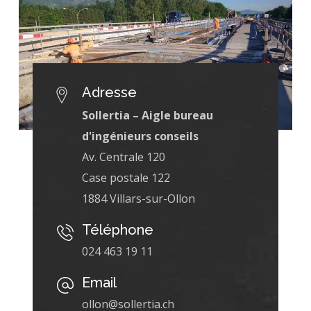
Adresse
Sollertia – Aigle bureau
d'ingénieurs conseils
Av. Centrale 120
Case postale 122
1884 Villars-sur-Ollon
Téléphone
024 463 19 11
Email
ollon@sollertia.ch