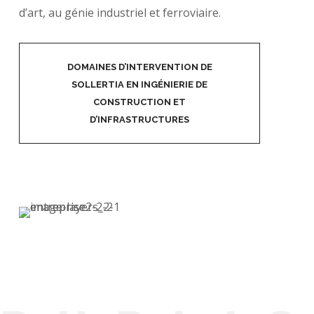
d’art, au génie industriel et ferroviaire.
DOMAINES D’INTERVENTION DE
SOLLERTIA EN INGÉNIERIE DE
CONSTRUCTION ET
D’INFRASTRUCTURES